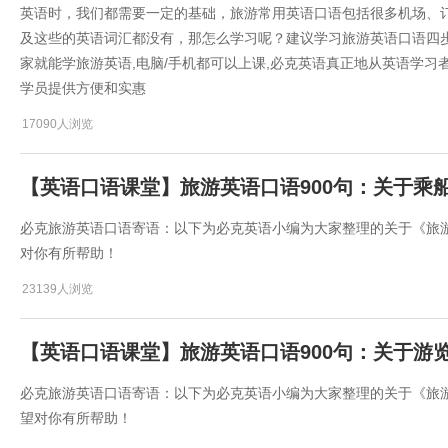
英语时，我们都需要一定的基础，旅游常用英语口语包括很多机场、
及这些的英语词汇都没有，那怎么学习呢？建议学习旅游英语口语四步
家就能学旅游英语,电脑/手机都可以上课,必克英语真正地从英语学习
学员提供方便和实惠
17090人浏览
【英语口语课堂】旅游英语口语900句：关于乘
必克旅游英语口语寄语：以下为必克英语小编为大家整理的关于《旅游
对你有所帮助！
23139人浏览
【英语口语课堂】旅游英语口语900句：关于游
必克旅游英语口语寄语：以下为必克英语小编为大家整理的关于《旅游
望对你有所帮助！