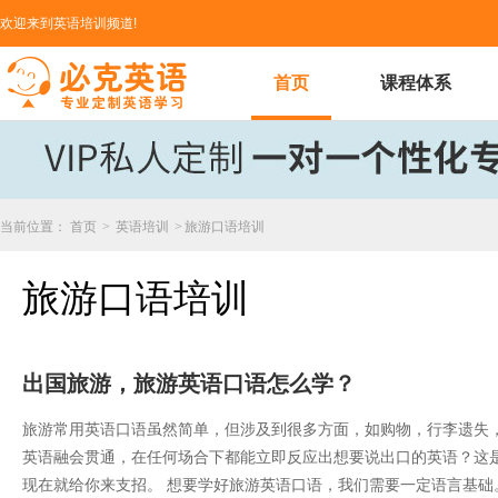
欢迎来到英语培训频道!
首页
课程体系
当前位置：
首页
>
英语培训
>
旅游口语培训
旅游口语培训
出国旅游，旅游英语口语怎么学？
旅游常用英语口语虽然简单，但涉及到很多方面，如购物，行李遗失
英语融会贯通，在任何场合下都能立即反应出想要说出口的英语？这
现在就给你来支招。 想要学好旅游英语口语，我们需要一定语言基