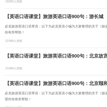
19385人浏览
【英语口语课堂】旅游英语口语900句：游长城
必克旅游英语口语寄语：以下为必克英语小编为大家整理的关于《旅游
你有所帮助！
21589人浏览
【英语口语课堂】旅游英语口语900句：北京故
21088人浏览
【英语口语课堂】旅游英语口语900句：北京颐
必克旅游英语口语寄语：以下为必克英语小编为大家整理的关于《旅游
望对你有所帮助！