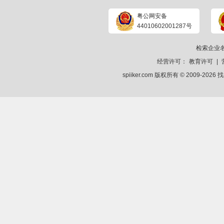
粤公网安备
44010602001287号
检索企业
经营许可：
教育许可
|
spiiker.com 版权所有 © 2009-2026
找