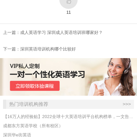

11
上一篇：成人英语学习 深圳成人英语培训班哪家好？
下一篇：深圳英语培训机构哪个比较好
热门培训机构推荐
>>>
【16万人的经验贴】2022全球十大英语培训平台机构榜单，一文告诉你
成都东方英语学校（所有校区）
深圳华e街英语