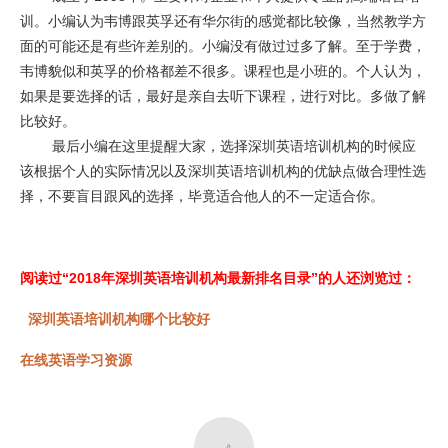
训。小编认为韦博跟英孚还有华尔街的感觉都比较像，当然教学方
面的可能还是有些许差别的。小编没有做过过多了解。至于学费，
韦博貌似和英孚的价格都差不很多。课程也是小班的。个人认为，
如果是要选择的话，最好是亲自去听下课程，进行对比。多做了解
比较好。
最后小编在这里提醒大家，选择深圳英语培训机构的时候应
该根据个人的实际情况以及深圳英语培训机构的优缺点做合理性选
择，不要盲目跟风的选择，毕竟适合他人的不一定适合你。
阅读过“2018年深圳英语培训机构最新排名目录”的人还浏览过：
深圳英语培训机构哪个比较好
在线英语学习资源