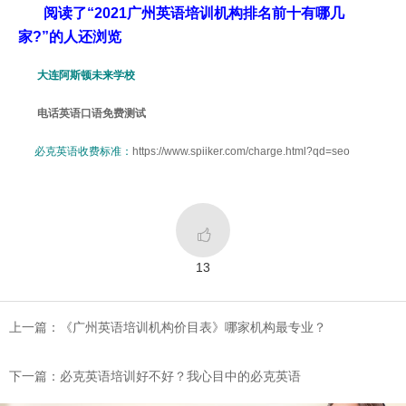
阅读了“2021广州英语培训机构排名前十有哪几
家?”的人还浏览
大连阿斯顿未来学校
电话英语口语免费测试
必克英语收费标准：
https://www.spiiker.com/charge.html?qd=seo

13
上一篇：《广州英语培训机构价目表》哪家机构最专业？
下一篇：必克英语培训好不好？我心目中的必克英语