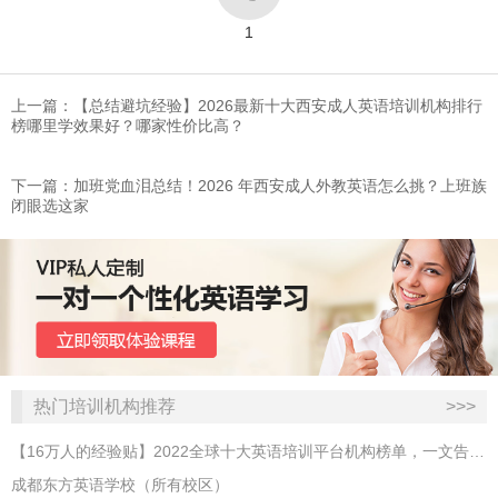
1
上一篇：【总结避坑经验】2026最新十大西安成人英语培训机构排行
榜哪里学效果好？哪家性价比高？
下一篇：加班党血泪总结！2026 年西安成人外教英语怎么挑？上班族
闭眼选这家
热门培训机构推荐
>>>
【16万人的经验贴】2022全球十大英语培训平台机构榜单，一文告诉你
成都东方英语学校（所有校区）