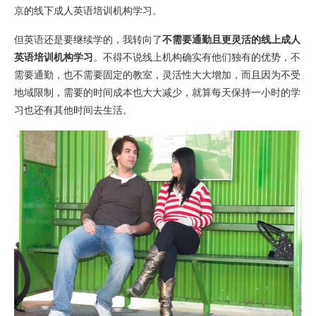
京的线下成人英语培训机构学习。
但英语还是要继续学的，我转向了
不需要通勤且更灵活的线上成人
英语培训机构学习
。不得不说线上机构确实有他们独有的优势，不
需要通勤，也不需要固定的教室，灵活性大大增加，而且因为不受
地域限制，需要的时间成本也大大减少，就算每天保持一小时的学
习也还有其他时间去生活。