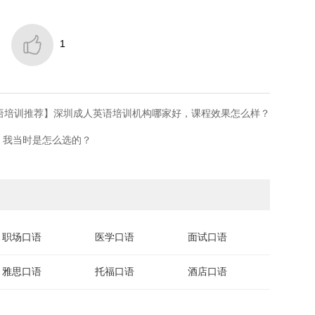

1
英语培训推荐】深圳成人英语培训机构哪家好，课程效果怎么样？
，我当时是怎么选的？
职场口语
医学口语
面试口语
雅思口语
托福口语
酒店口语