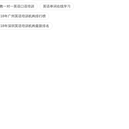
教一对一英语口语培训
英语单词在线学习
018年广州英语培训机构排行榜
018年深圳英语培训机构最新排名