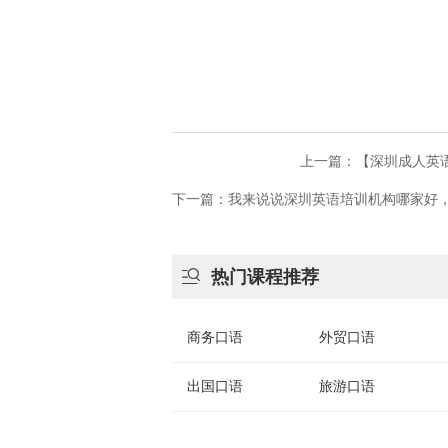
上一篇：​【深圳成人
下一篇：我来说说深圳英语培训机构哪家好

热门课程推荐
商务口语
外贸口语
出国口语
旅游口语