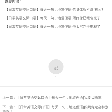
推荐阅读：
【日常英语交际口语】每天一句，地道俚语|你身体很不舒服吗？
【日常英语交际口语】每天一句，地道俚语|票好像已经售完了
【日常英语交际口语】每天一句，地道俚语|他太沉迷于电视了

1
上一篇：【日常英语交际口语】每天一句，地道俚语|我要买辆车
下一篇：【日常英语交际口语】每天一句，地道俚语|妈妈肯定会特别
高兴！