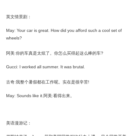
英文情景剧：
May: Your car is great. How did you afford such a cool set of
wheels?
阿美:你的车真是太炫了。你怎么买得起这么棒的车?
Gucci: I worked all summer. It was brutal.
古奇:我整个暑假都在工作呢。实在是很辛苦!
May: Sounds like it.阿美:看得出来。
美语漫游记：