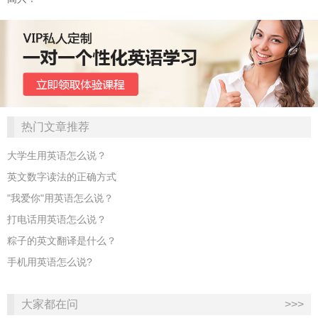
热门文章推荐
大学生用英语怎么说？
英文数字读法的正确方式
"我爱你"用英语怎么说？
打电话用英语怎么说？
粽子的英文翻译是什么？
手机用英语怎么说?
大家都在问
>>>