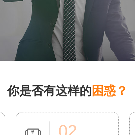
你是否有这样的
困惑？
02