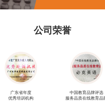
公司荣誉
中国教育品牌评选
教育总
服务品质在线教育品牌
最受学员信赖