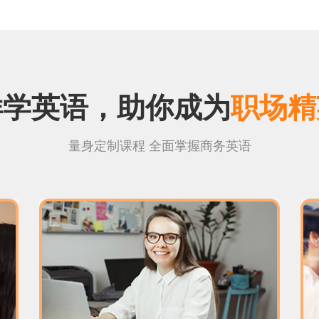
样学英语，助你成为
职场精
量身定制课程 全面掌握商务英语