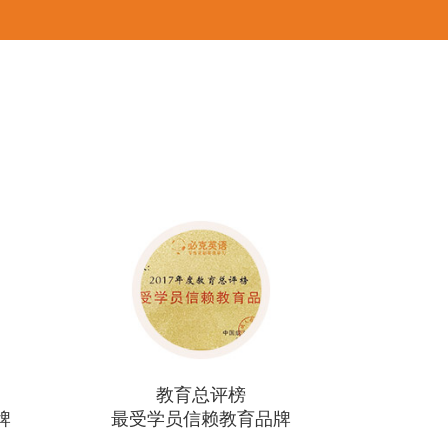
评榜
广东省年度
教育品牌
优秀外语培训机构