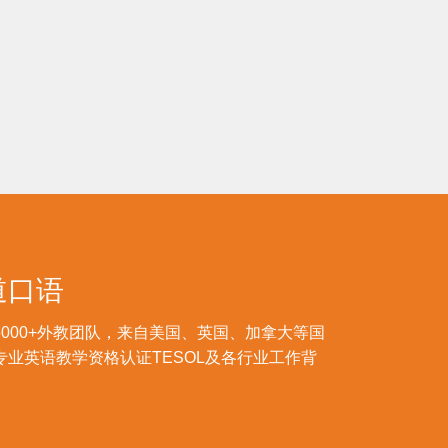
道口语
000+外教团队，来自美国、英国、加拿大等国
专业英语教学资格认证TESOL及各行业工作背