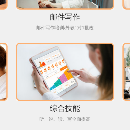
邮件写作
邮件写作培训/外教1对1批改
综合技能
听、说、读、写全面提高