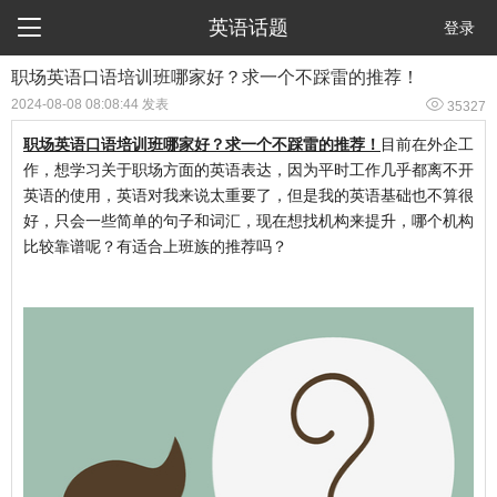

英语话题
登录
​职场英语口语培训班哪家好？求一个不踩雷的推荐！

2024-08-08 08:08:44 发表
35327
职场英语口语培训班哪家好？求一个不踩雷的推荐！
目前在外企工
作，想学习关于职场方面的英语表达，因为平时工作几乎都离不开
英语的使用，英语对我来说太重要了，但是我的英语基础也不算很
好，只会一些简单的句子和词汇，现在想找机构来提升，哪个机构
比较靠谱呢？有适合上班族的推荐吗？