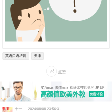
英语口语培训
天津

点赞
十一
2024/08/08 23:56:31