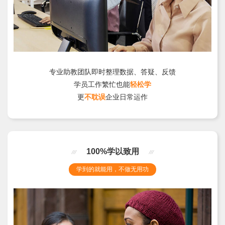
专业助教团队即时整理数据、答疑、反馈
学员工作繁忙也能
轻松学
更
不耽误
企业日常运作
100%学以致用
学到的就能用，不做无用功