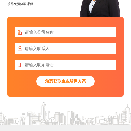
获得免费体验课程