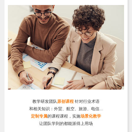
教学研发团队
原创课程
针对行业术语
和相关知识：外贸、航空、旅游、电信...
定制专属
的课程课程，实施
场景化教学
让团队学到的都能派得上用场