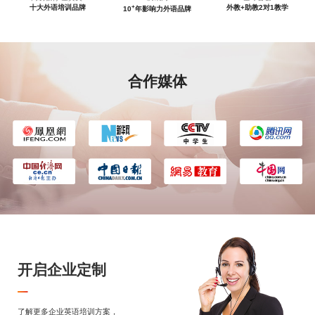
+
十大外语培训品牌
外教+助教2对1教学
10
年影响力外语品牌
合作媒体
开启企业定制
了解更多企业英语培训方案，