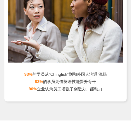
93%
的学员从“Chinglish”到和外国人沟通 流畅
83%
的学员凭借英语技能晋升骨干
90%
企业认为员工增强了创造力、能动力